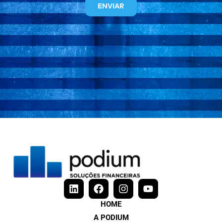
ENVIAR
HOME
A PODIUM