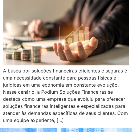
A busca por soluções financeiras eficientes e seguras é
uma necessidade constante para pessoas físicas e
jurídicas em uma economia em constante evolução.
Nesse cenário, a Podium Soluções Financeiras se
destaca como uma empresa que evoluiu para oferecer
soluções financeiras inteligentes e especializadas para
atender às demandas específicas de seus clientes. Com
uma equipe experiente, […]