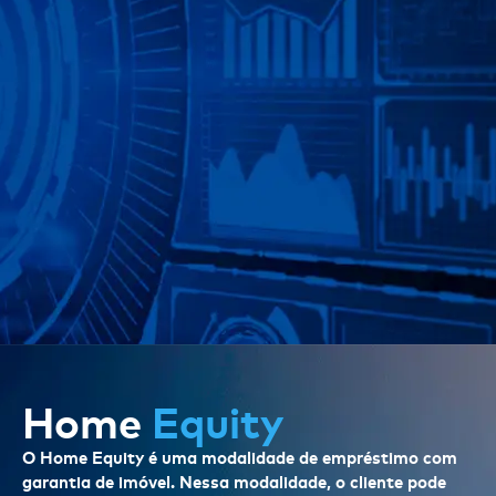
Home
Equity
O Home Equity é uma modalidade de empréstimo com
garantia de imóvel. Nessa modalidade, o cliente pode