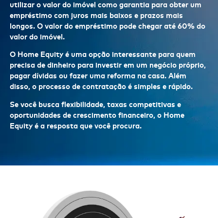
utilizar o valor do imóvel como garantia para obter um
empréstimo com juros mais baixos e prazos mais
longos. O valor do empréstimo pode chegar até 60% do
valor do imóvel.
O Home Equity é uma opção interessante para quem
precisa de dinheiro para investir em um negócio próprio,
pagar dívidas ou fazer uma reforma na casa. Além
disso, o processo de contratação é simples e rápido.
Se você busca flexibilidade, taxas competitivas e
oportunidades de crescimento financeiro, o Home
Equity é a resposta que você procura.