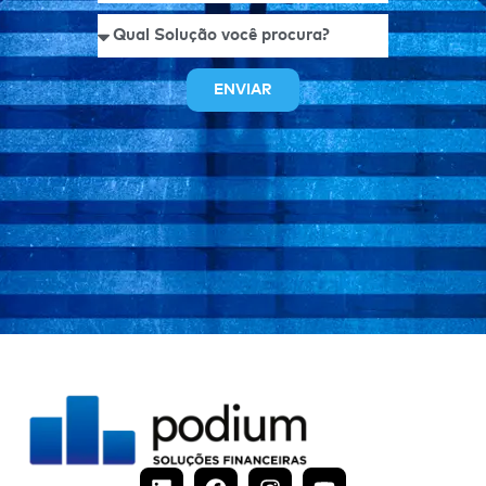
ENVIAR