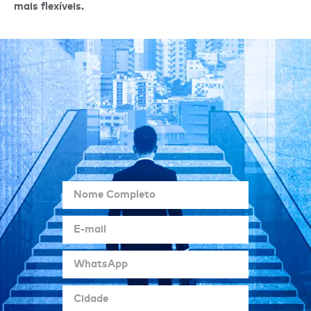
mais flexíveis.