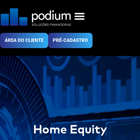
ÁREA DO CLIENTE
PRÉ-CADASTRO
Home Equity