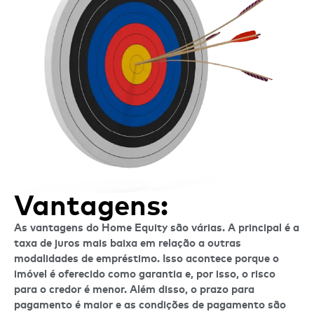
Vantagens:
As vantagens do Home Equity são várias. A principal é a
taxa de juros mais baixa em relação a outras
modalidades de empréstimo. Isso acontece porque o
imóvel é oferecido como garantia e, por isso, o risco
para o credor é menor. Além disso, o prazo para
pagamento é maior e as condições de pagamento são