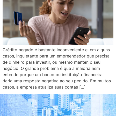
Crédito negado é bastante inconveniente e, em alguns
casos, inquietante para um empreendedor que precisa
de dinheiro para investir, ou mesmo manter, o seu
negócio. O grande problema é que a maioria nem
entende porque um banco ou instituição financeira
daria uma resposta negativa ao seu pedido. Em muitos
casos, a empresa atualiza suas contas […]