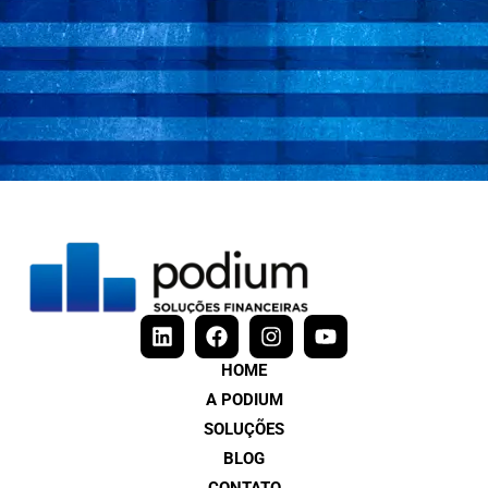
HOME
A PODIUM
SOLUÇÕES
BLOG
CONTATO