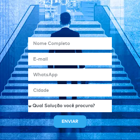
ENVIAR