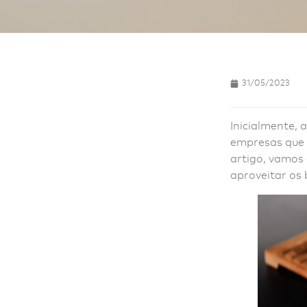
31/05/2023
Inicialmente, 
empresas que 
artigo, vamos
aproveitar os 