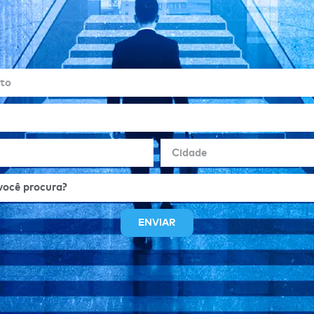
ENVIAR