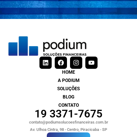
HOME
A PODIUM
SOLUÇÕES
BLOG
CONTATO
19 3371-7675
contato@podiumsolucoesfinanceiras.com.br
Av. Ulhoa Cintra, 98 - Centro, Piracicaba - SP