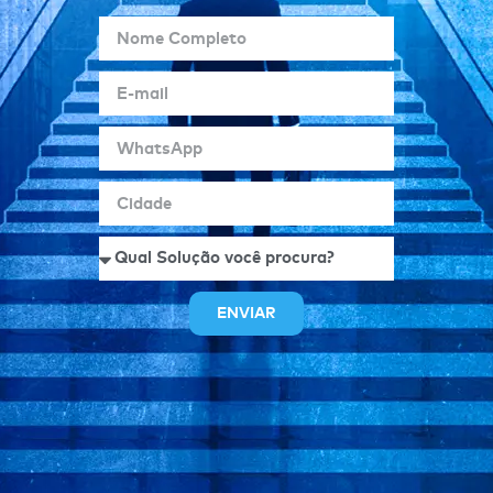
ENVIAR