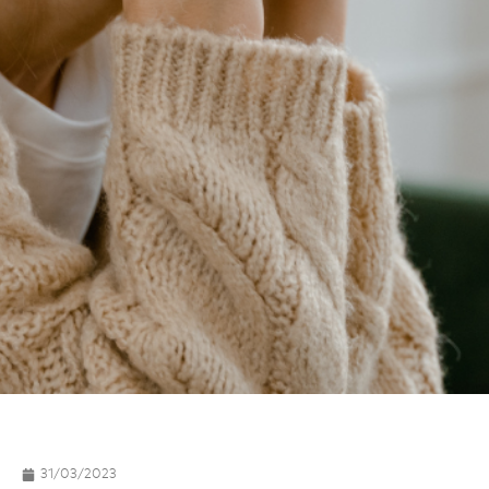
31/03/2023