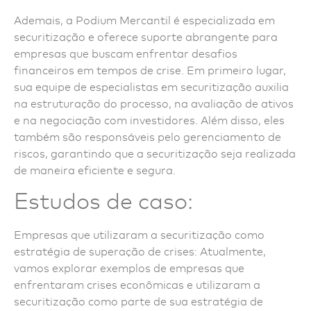
Ademais, a Podium Mercantil é especializada em
securitização e oferece suporte abrangente para
empresas que buscam enfrentar desafios
financeiros em tempos de crise. Em primeiro lugar,
sua equipe de especialistas em securitização auxilia
na estruturação do processo, na avaliação de ativos
e na negociação com investidores. Além disso, eles
também são responsáveis pelo gerenciamento de
riscos, garantindo que a securitização seja realizada
de maneira eficiente e segura.
Estudos de caso:
Empresas que utilizaram a securitização como
estratégia de superação de crises: Atualmente,
vamos explorar exemplos de empresas que
enfrentaram crises econômicas e utilizaram a
securitização como parte de sua estratégia de