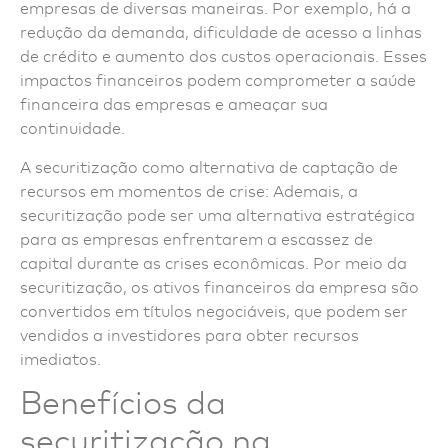
empresas de diversas maneiras. Por exemplo, há a
redução da demanda, dificuldade de acesso a linhas
de crédito e aumento dos custos operacionais. Esses
impactos financeiros podem comprometer a saúde
financeira das empresas e ameaçar sua
continuidade.
A securitização como alternativa de captação de
recursos em momentos de crise: Ademais, a
securitização pode ser uma alternativa estratégica
para as empresas enfrentarem a escassez de
capital durante as crises econômicas. Por meio da
securitização, os ativos financeiros da empresa são
convertidos em títulos negociáveis, que podem ser
vendidos a investidores para obter recursos
imediatos.
Benefícios da
securitização na