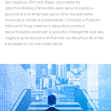
seu negócio. Em vez disso, aproveite as
oportunidades oferecidas pela securitização e
posicione sua empresa para uma recuperação
financeira sólida e sustentável. Contate a Podium
Mercantil hoje mesmo e descubra como a
securitização pode ser a solução inteligente que seu
negócio precisa para enfrentar os desafios da crise
e prosperar no mercado atual.