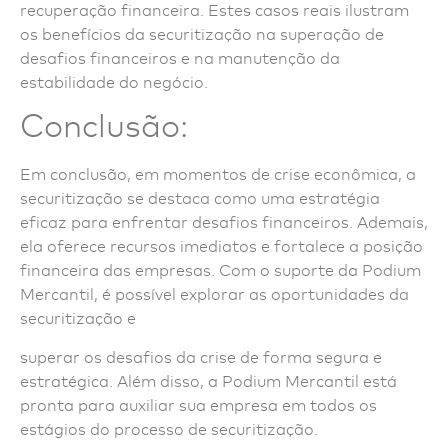
recuperação financeira. Estes casos reais ilustram
os benefícios da securitização na superação de
desafios financeiros e na manutenção da
estabilidade do negócio.
Conclusão:
Em conclusão, em momentos de crise econômica, a
securitização se destaca como uma estratégia
eficaz para enfrentar desafios financeiros. Ademais,
ela oferece recursos imediatos e fortalece a posição
financeira das empresas. Com o suporte da Podium
Mercantil, é possível explorar as oportunidades da
securitização e
superar os desafios da crise de forma segura e
estratégica. Além disso, a Podium Mercantil está
pronta para auxiliar sua empresa em todos os
estágios do processo de securitização.