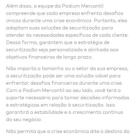
Além disso, a equipe da Podium Mercantil
compreende que cada empresa enfrenta desafios
únicos durante uma crise econômica. Portanto, eles
adaptam suas soluções de securitização para
atender às necessidades específicas de cada cliente.
Dessa forma, garantem que a estratégia de
securitização seja personalizada e alinhada aos
objetivos financeiros de longo prazo.
Não importa o tamanho ou o setor da sua empresa,
a securitização pode ser uma solução viável para
enfrentar desafios financeiros durante uma crise.
Com a Podium Mercantil ao seu lado, você terá o
suporte necessário para tomar decisões informadas
e estratégicas em relação à securitização. Isso
garantirá a estabilidade e o crescimento contínuo
do seu negócio.
Não permita que a crise econômica dite o destino do