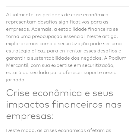
Atualmente, os períodos de crise econômica
representam desafios significativos para as
empresas. Ademais, a estabilidade financeira se
torna uma preocupação essencial. Neste artigo,
exploraremos como a securitização pode ser uma
estratégia eficaz para enfrentar esses desafios e
garantir a sustentabilidade dos negócios. A Podium
Mercantil, com sua expertise em securitização,
estará ao seu lado para oferecer suporte nessa
jornada.
Crise econômica e seus
impactos financeiros nas
empresas:
Deste modo, as crises econômicas afetam as