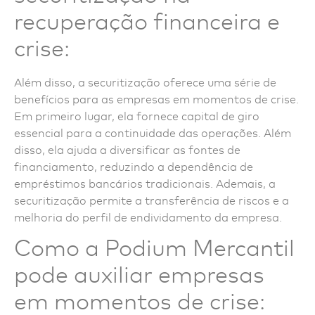
recuperação financeira e
crise:
Além disso, a securitização oferece uma série de
benefícios para as empresas em momentos de crise.
Em primeiro lugar, ela fornece capital de giro
essencial para a continuidade das operações. Além
disso, ela ajuda a diversificar as fontes de
financiamento, reduzindo a dependência de
empréstimos bancários tradicionais. Ademais, a
securitização permite a transferência de riscos e a
melhoria do perfil de endividamento da empresa.
Como a Podium Mercantil
pode auxiliar empresas
em momentos de crise: